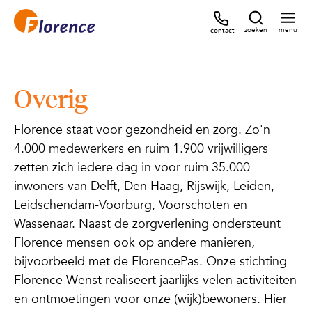
zoeken
Zoeken
Overig
Florence staat voor gezondheid en zorg. Zo'n
4.000 medewerkers en ruim 1.900 vrijwilligers
zetten zich iedere dag in voor ruim 35.000
inwoners van Delft, Den Haag, Rijswijk, Leiden,
Leidschendam-Voorburg, Voorschoten en
Wassenaar. Naast de zorgverlening ondersteunt
Florence mensen ook op andere manieren,
bijvoorbeeld met de FlorencePas. Onze stichting
Florence Wenst realiseert jaarlijks velen activiteiten
en ontmoetingen voor onze (wijk)bewoners. Hier